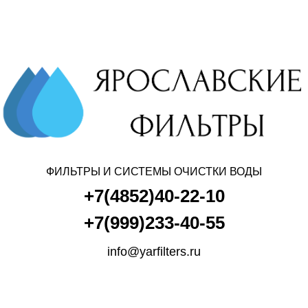
ЯРОСЛАВСКИЕ ФИЛЬТРЫ
ФИЛЬТРЫ И СИСТЕМЫ ОЧИСТКИ ВОДЫ
+7(4852)40-22-10
+7(999)233-40-55
info@yarfilters.ru