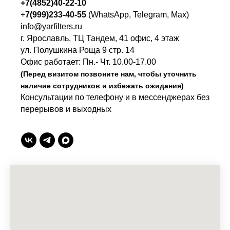
+7(4852)40-22-10
+
7(999)233-40-55
(WhatsApp, Telegram, Max)
info@yarfilters.ru
г. Ярославль, ТЦ Тандем, 41 офис, 4 этаж
ул. Полушкина Роща 9 стр. 14
Офис работает: Пн.- Чт. 10.00-17.00
(Перед визитом позвоните нам, чтобы уточнить
наличие сотрудников и избежать ожидания)
Консультации по телефону и в мессенджерах без
перерывов и выходных